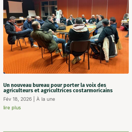
Un nouveau bureau pour porter la voix des
agriculteurs et agricultrices costarmoricains
Fév 18, 2026
|
À la une
lire plus