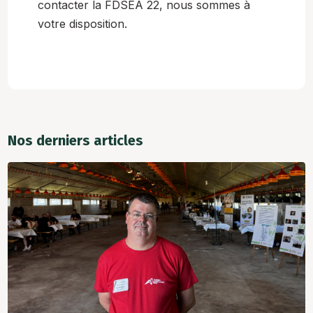
contacter la FDSEA 22, nous sommes à
votre disposition.
Nos derniers articles