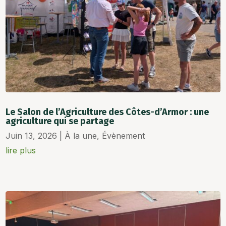
Le Salon de l’Agriculture des Côtes-d’Armor : une
agriculture qui se partage
Juin 13, 2026
|
À la une
,
Évènement
lire plus