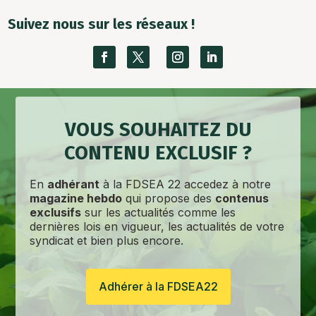
Suivez nous sur les réseaux !
VOUS SOUHAITEZ DU
CONTENU EXCLUSIF ?
En
adhérant
à la FDSEA 22 accedez à notre
magazine hebdo
qui propose des
contenus
exclusifs
sur les actualités comme les
dernières lois en vigueur, les actualités de votre
syndicat et bien plus encore.
Adhérer à la FDSEA22