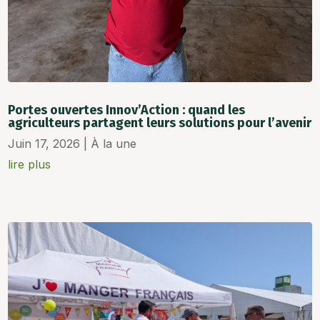
Portes ouvertes Innov’Action : quand les
agriculteurs partagent leurs solutions pour l’avenir
Juin 17, 2026
|
À la une
lire plus