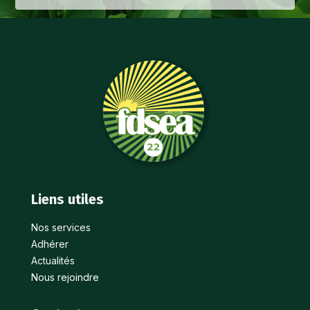
Liens utiles
Nos services
Adhérer
Actualités
Nous rejoindre