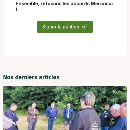
Ensemble, refusons les accords Mercosur
!
Signer la pétition ici !
Nos derniers articles