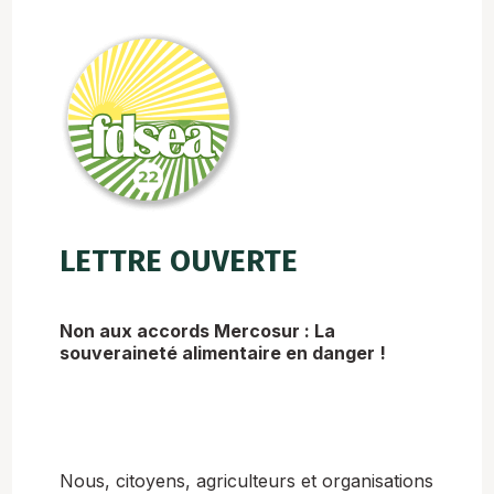
LETTRE OUVERTE
Non aux accords Mercosur : La
souveraineté alimentaire en danger !
Nous, citoyens, agriculteurs et organisations