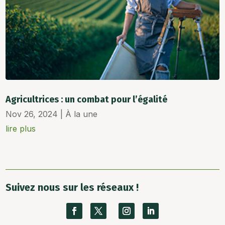
Agricultrices : un combat pour l’égalité
Nov 26, 2024
|
À la une
lire plus
Suivez nous sur les réseaux !