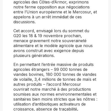
agricoles des Côtes-d’Armor, exprimons
notre ferme opposition aux négociations
entre l’Union européenne et le Mercosur, et
appelons à un arrêt immédiat de ces
discussions.
Cet accord, envisagé lors du sommet du
G20 les 18 & 19 novembre prochain,
menace gravement notre souveraineté
alimentaire et le modèle agricole que nous
avons construit avec exigence depuis
plusieurs générations.
En permettant l’entrée massive de produits
agricoles étrangers – 99 000 tonnes de
viandes bovines, 180 000 tonnes de viandes
de volaille, 3,4 millions de tonnes de maïs et
autres produits – l’accord Mercosur
ouvrirait notre marché à des productions
soumises aux normes environnementales et
sanitaires bien moins strictes que les nôtres :
utilisation d’antibiotiques activateurs de
croissance, absence de traçabilité,