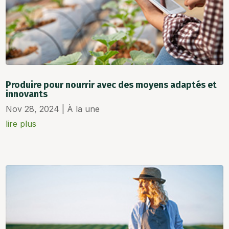
Produire pour nourrir avec des moyens adaptés et
innovants
Nov 28, 2024
|
À la une
lire plus