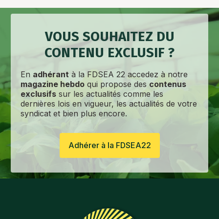
VOUS SOUHAITEZ DU
CONTENU EXCLUSIF ?
En
adhérant
à la FDSEA 22 accedez à notre
magazine hebdo
qui propose des
contenus
exclusifs
sur les actualités comme les
dernières lois en vigueur, les actualités de votre
syndicat et bien plus encore.
Adhérer à la FDSEA22