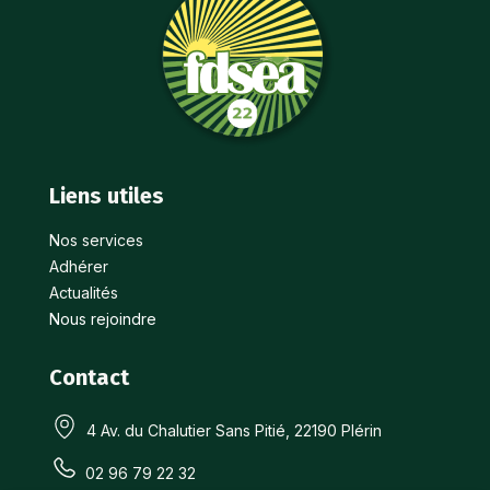
Liens utiles
Nos services
Adhérer
Actualités
Nous rejoindre
Contact
4 Av. du Chalutier Sans Pitié, 22190 Plérin
02 96 79 22 32