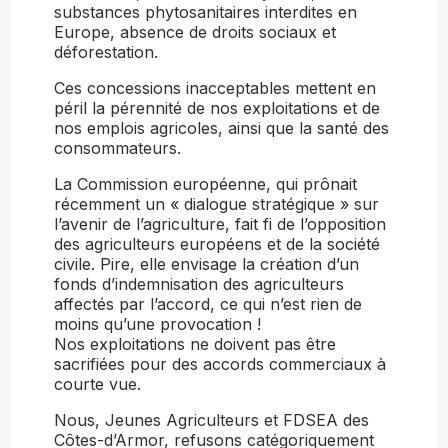
substances phytosanitaires interdites en
Europe, absence de droits sociaux et
déforestation.
Ces concessions inacceptables mettent en
péril la pérennité de nos exploitations et de
nos emplois agricoles, ainsi que la santé des
consommateurs.
La Commission européenne, qui prônait
récemment un « dialogue stratégique » sur
l’avenir de l’agriculture, fait fi de l’opposition
des agriculteurs européens et de la société
civile. Pire, elle envisage la création d’un
fonds d’indemnisation des agriculteurs
affectés par l’accord, ce qui n’est rien de
moins qu’une provocation !
Nos exploitations ne doivent pas être
sacrifiées pour des accords commerciaux à
courte vue.
Nous, Jeunes Agriculteurs et FDSEA des
Côtes-d’Armor, refusons catégoriquement