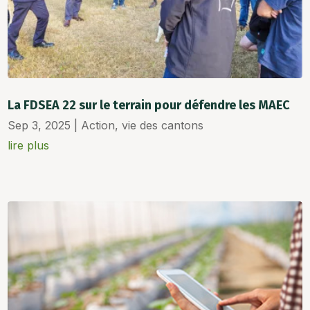
La FDSEA 22 sur le terrain pour défendre les MAEC
Sep 3, 2025
|
Action
,
vie des cantons
lire plus