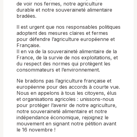
de voir nos fermes, notre agriculture
durable et notre souveraineté alimentaire
bradées.
Il est urgent que nos responsables politiques
adoptent des mesures claires et fermes
pour défendre l’agriculture européenne et
Française.
Il en va de la souveraineté alimentaire de la
France, de la survie de nos exploitations, et
du respect des normes qui protègent les
consommateurs et l’environnement.
Ne bradons pas l’agriculture française et
européenne pour des accords à courte vue.
Nous en appelons à tous les citoyens, élus
et organisations agricoles : unissons-nous
pour protéger l’avenir de notre agriculture,
notre souveraineté alimentaire et notre
indépendance économique, rejoignez le
mouvement en signant notre pétition avant
le 16 novembre !